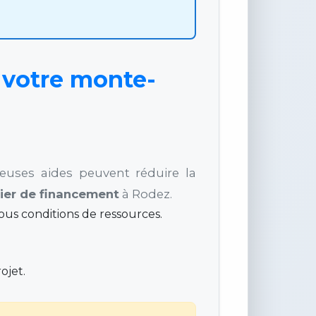
 votre monte-
euses aides peuvent réduire la
ier de financement
à Rodez.
us conditions de ressources.
ojet.