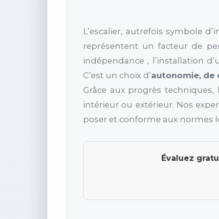
L’escalier, autrefois symbole d’
représentent un facteur de pe
indépendance , l’installation d
C’est un choix d’
autonomie, de 
Grâce aux progrès techniques, l
intérieur ou extérieur. Nos exp
poser et conforme aux normes le
Évaluez gratu