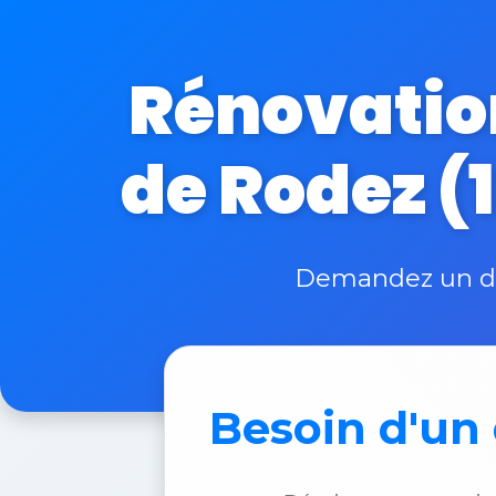
Rénovatio
de Rodez (1
Demandez un dev
Besoin d'un