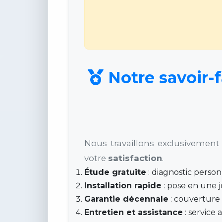
Notre savoir-f
Nous travaillons exclusivement 
votre
satisfaction
.
Étude gratuite
: diagnostic perso
Installation rapide
: pose en une j
Garantie décennale
: couverture 
Entretien et assistance
: service 